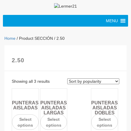
MENU
Home
/ Product SECCIÓN / 2.50
2.50
Showing all 3 results
PUNTERAS
PUNTERAS
PUNTERAS
AISLADAS
AISLADAS
AISLADAS
LARGAS
DOBLES
Select
Select
Select
options
options
options