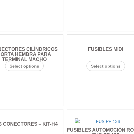
ECTORES CILÍNDRICOS
FUSIBLES MIDI
PORTA HEMBRA PARA
TERMINAL MACHO
Select options
Select options
S CONECTORES – KIT-H4
FUSIBLES AUTOMOCIÓN RO