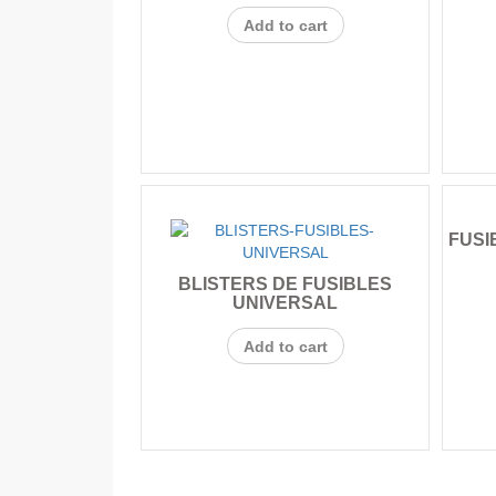
Add to cart
FUSI
BLISTERS DE FUSIBLES
UNIVERSAL
Add to cart