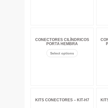
CONECTORES CILÍNDRICOS
CON
PORTA HEMBRA
Select options
KITS CONECTORES – KIT-H7
KIT