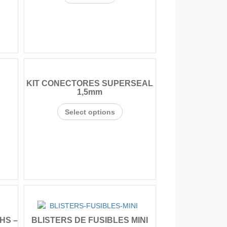
KIT CONECTORES SUPERSEAL
1,5mm
Select options
HS –
BLISTERS DE FUSIBLES MINI