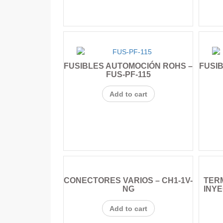
FUSIBLES AUTOMOCIÓN ROHS –
FUSI
FUS-PF-115
Add to cart
CONECTORES VARIOS – CH1-1V-
TER
NG
INYE
Add to cart