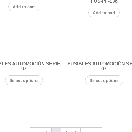
FUS-PF-136
Add to cart
Add to cart
BLES AUTOMOCIÓN SERIE
FUSIBLES AUTOMOCIÓN SE
97
07
Select options
Select options