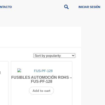
NTACTO
INICIAR SESIÓN
N
FUSIBLES AUTOMOCIÓN ROHS –
FUS-PF-128
Add to cart