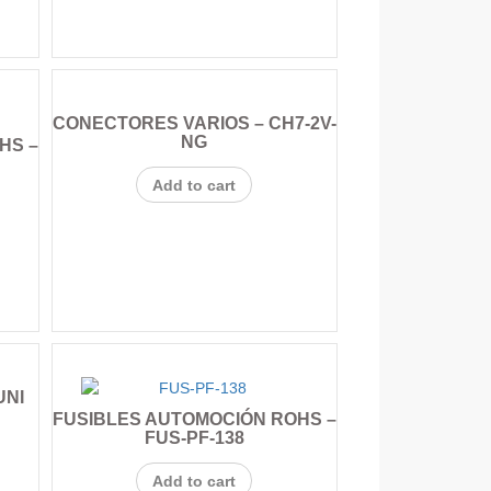
CONECTORES VARIOS – CH7-2V-
NG
HS –
Add to cart
UNI
FUSIBLES AUTOMOCIÓN ROHS –
FUS-PF-138
Add to cart