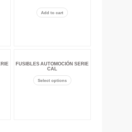
Add to cart
RIE
FUSIBLES AUTOMOCIÓN SERIE
CAL
Select options