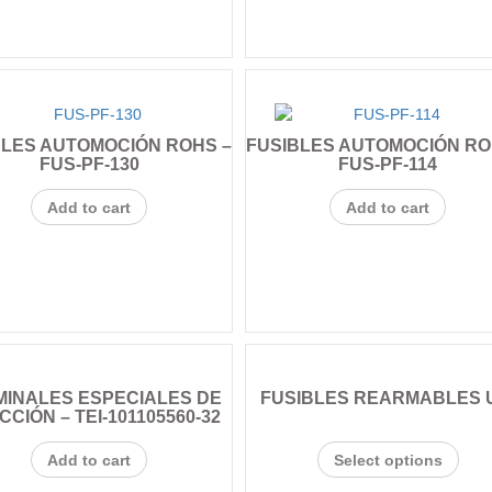
BLES AUTOMOCIÓN ROHS –
FUSIBLES AUTOMOCIÓN RO
FUS-PF-130
FUS-PF-114
Add to cart
Add to cart
MINALES ESPECIALES DE
FUSIBLES REARMABLES 
CCIÓN – TEI-101105560-32
Add to cart
Select options