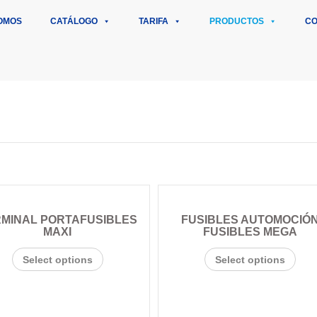
OMOS
CATÁLOGO
TARIFA
PRODUCTOS
CO
MINAL PORTAFUSIBLES
FUSIBLES AUTOMOCIÓ
MAXI
FUSIBLES MEGA
Select options
Select options